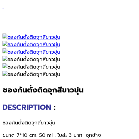
ซองก้นตั้งติดจุกสีขาวขุ่น
ซองก้นตั้งติดจุกสีขาวขุ่น
DESCRIPTION
:
ซองก้นตั้งติดจุกสีขาวขุ่น
ขนาด 7*10 cm. 50 ml . ใบล่ะ 3 บาท จุกข้าง