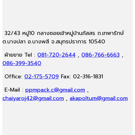
32/43 หมู่10 กลางซอยเข้าหมู่บ้านภัสสร ถ.เทพารักษ์
ต.บางปลา อ.บางพลี จ.สมุทรปราการ 10540
ฝ่ายขาย Tel :
081-720-2644
,
086-766-6663
,
086-399-3540
Office:
02-175-5709
Fax: 02-316-1831
E-Mail :
ppmpack.c@gmail.com
,
chaiyaroj42@gmail.com
,
akapoltum@gmail.com