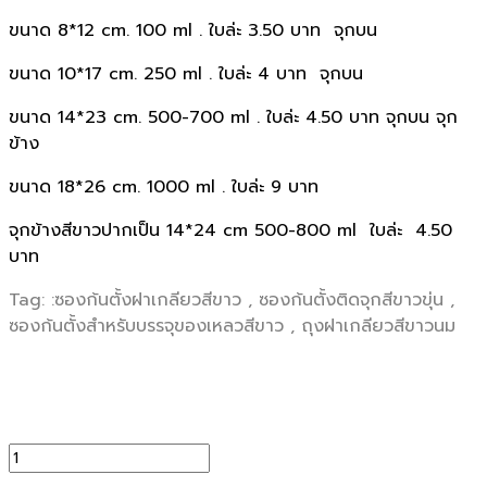
ขนาด 8*12 cm. 100 ml . ใบล่ะ 3.50 บาท จุกบน
ขนาด 10*17 cm. 250 ml . ใบล่ะ 4 บาท จุกบน
ขนาด 14*23 cm. 500-700 ml . ใบล่ะ 4.50 บาท จุกบน จุก
ข้าง
ขนาด 18*26 cm. 1000 ml . ใบล่ะ 9 บาท
จุกข้างสีขาวปากเป็น 14*24 cm 500-800 ml ใบล่ะ 4.50
บาท
Tag: :ซองก้นตั้งฝาเกลียวสีขาว , ซองก้นตั้งติดจุกสีขาวขุ่น ,
ซองก้นตั้งสำหรับบรรจุของเหลวสีขาว , ถุงฝาเกลียวสีขาวนม
จำนวน
ซอง