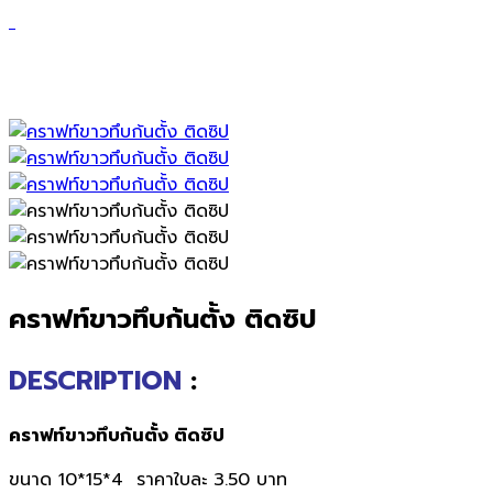
คราฟท์ขาวทึบก้นตั้ง ติดซิป
คราฟท์ขาวทึบก้นตั้ง ติดซิป
DESCRIPTION
:
คราฟท์ขาวทึบก้นตั้ง ติดซิป
ขนาด 10*15*4 ราคาใบละ 3.50 บาท