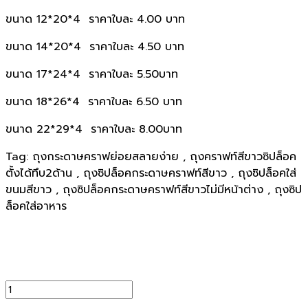
ขนาด 12*20*4 ราคาใบละ 4.00 บาท
ขนาด 14*20*4 ราคาใบละ 4.50 บาท
ขนาด 17*24*4 ราคาใบละ 5.50บาท
ขนาด 18*26*4 ราคาใบละ 6.50 บาท
ขนาด 22*29*4 ราคาใบละ 8.00บาท
Tag: ถุงกระดาษคราฟย่อยสลายง่าย , ถุงคราฟท์สีขาวซิปล็อค
ตั้งได้ทึบ2ด้าน , ถุงซิปล็อคกระดาษคราฟท์สีขาว , ถุงซิปล็อคใส่
ขนมสีขาว , ถุงซิปล็อคกระดาษคราฟท์สีขาวไม่มีหน้าต่าง , ถุงซิป
ล็อคใส่อาหาร
จำนวน
คราฟท์