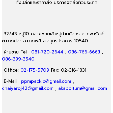
ทั้งปลีกและราคาส่ง บริการจัดส่งทั่วประเทศ
32/43 หมู่10 กลางซอยเข้าหมู่บ้านภัสสร ถ.เทพารักษ์
ต.บางปลา อ.บางพลี จ.สมุทรปราการ 10540
ฝ่ายขาย Tel :
081-720-2644
,
086-766-6663
,
086-399-3540
Office:
02-175-5709
Fax: 02-316-1831
E-Mail :
ppmpack.c@gmail.com
,
chaiyaroj42@gmail.com
,
akapoltum@gmail.com