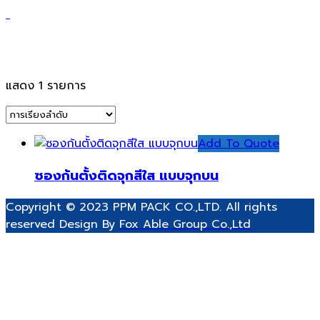
ถุงใสจุกบนสำหรับใส่ของเหลว
แสดง 1 รายการ
Add To Quote
ซองก้นตั้งติดจุกสีใส แบบจุกบน
Copyright © 2023 PPM PACK CO.,LTD. All rights
reserved Design By
Fox Able Group Co.,Ltd