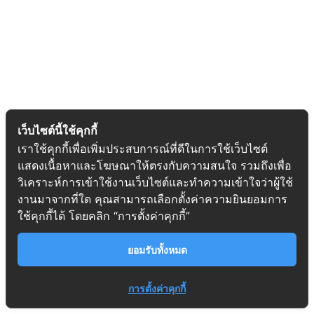
เว็บไซต์นี้ใช้คุกกี้
เราใช้คุกกี้เพื่อเพิ่มประสบการณ์ที่ดีในการใช้เว็บไซต์
แสดงเนื้อหาและโฆษณาให้ตรงกับความสนใจ รวมถึงเพื่อ
วิเคราะห์การเข้าใช้งานเว็บไซต์และทำความเข้าใจว่าผู้ใช้
งานมาจากที่ใด คุณสามารถเลือกตั้งค่าความยินยอมการ
ใช้คุกกี้ได้ โดยคลิก “การตั้งค่าคุกกี้”
ยอมรับทั้งหมด
การตั้งค่าคุกกี้