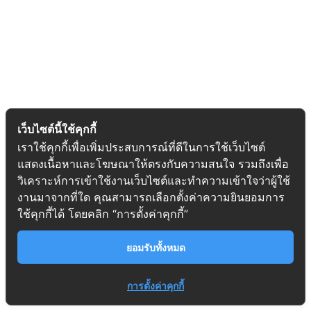
เว็บไซต์นี้ใช้คุกกี้
เราใช้คุกกี้เพื่อเพิ่มประสบการณ์ที่ดีในการใช้เว็บไซต์
แสดงเนื้อหาและโฆษณาให้ตรงกับความสนใจ รวมถึงเพื่อ
วิเคราะห์การเข้าใช้งานเว็บไซต์และทำความเข้าใจว่าผู้ใช้
งานมาจากที่ใด คุณสามารถเลือกตั้งค่าความยินยอมการ
ใช้คุกกี้ได้ โดยคลิก “การตั้งค่าคุกกี้”
ยอมรับทั้งหมด
การตั้งค่าคุกกี้