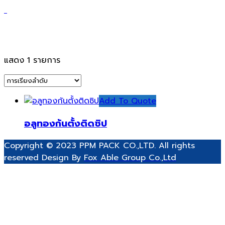
ถุงอลูมิเนียมฟอยล์สีทองด้าน
แสดง 1 รายการ
Add To Quote
อลูทองก้นตั้งติดซิป
Copyright © 2023 PPM PACK CO.,LTD. All rights
reserved Design By
Fox Able Group Co.,Ltd