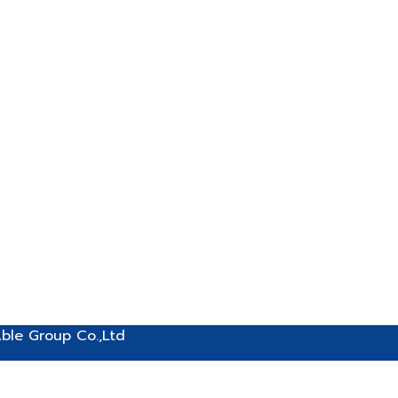
ble Group Co.,Ltd