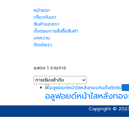
หน้าแรก
เกี่ยวกับเรา
สินค้าของเรา
ขั้นตอนการสั่งซื้อสินค้า
บทความ
ติดต่อเรา
ถุงหน้าในหลังฟอยล์ต
แสดง 1 รายการ
Ad
อลูฟอยด์หน้าใสหลังทองก
Copyright © 2023