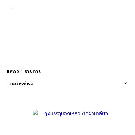
ถุงฝาเกลียวใส่ของเหลว
แสดง 1 รายการ