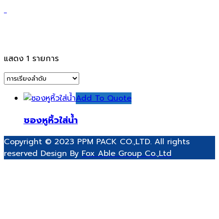
ถุงซีลบรรจุเครื่องดื่มหิ้วได้
แสดง 1 รายการ
Add To Quote
ซองหูหิ้วใส่น้ำ
Copyright © 2023 PPM PACK CO.,LTD. All rights
reserved Design By
Fox Able Group Co.,Ltd