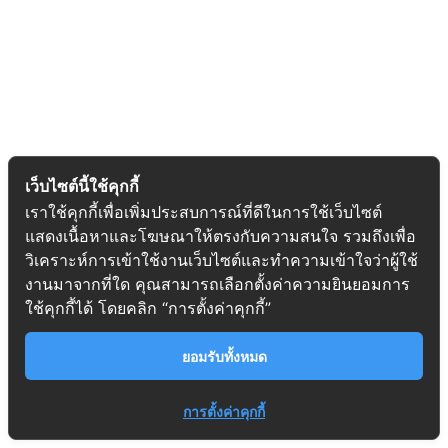
เว็บไซต์นี้ใช้คุกกี้
เราใช้คุกกี้เพื่อเพิ่มประสบการณ์ที่ดีในการใช้เว็บไซต์
แสดงเนื้อหาและโฆษณาให้ตรงกับความสนใจ รวมถึงเพื่อ
วิเคราะห์การเข้าใช้งานเว็บไซต์และทำความเข้าใจว่าผู้ใช้
งานมาจากที่ใด คุณสามารถเลือกตั้งค่าความยินยอมการ
ใช้คุกกี้ได้ โดยคลิก “การตั้งค่าคุกกี้”
ยอมรับทั้งหมด
การตั้งค่าคุกกี้