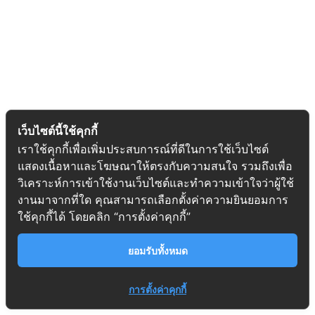
เว็บไซต์นี้ใช้คุกกี้
เราใช้คุกกี้เพื่อเพิ่มประสบการณ์ที่ดีในการใช้เว็บไซต์
แสดงเนื้อหาและโฆษณาให้ตรงกับความสนใจ รวมถึงเพื่อ
วิเคราะห์การเข้าใช้งานเว็บไซต์และทำความเข้าใจว่าผู้ใช้
งานมาจากที่ใด คุณสามารถเลือกตั้งค่าความยินยอมการ
ใช้คุกกี้ได้ โดยคลิก “การตั้งค่าคุกกี้”
ยอมรับทั้งหมด
การตั้งค่าคุกกี้