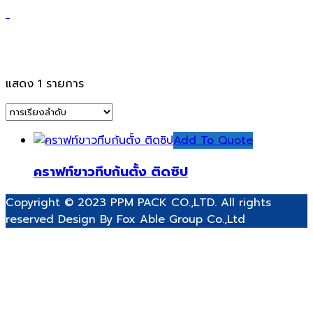
ถุงกระดาษคราฟย่อยสลายง่าย
แสดง 1 รายการ
Add To Quote
คราฟท์ขาวทึบก้นตั้ง ติดซิป
Copyright © 2023 PPM PACK CO.,LTD. All rights
reserved Design By
Fox Able Group Co.,Ltd