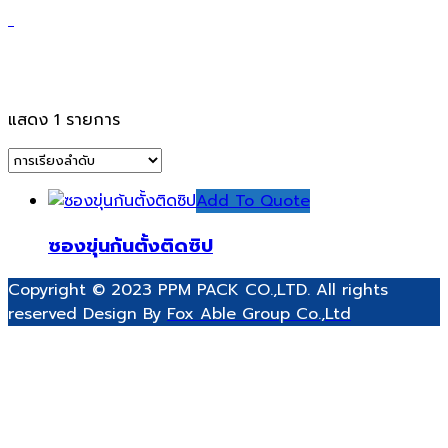
ซองซิปแบบขุ่นแบ่งบรรจุสินค้า
แสดง 1 รายการ
Add To Quote
ซองขุ่นก้นตั้งติดซิป
Copyright © 2023 PPM PACK CO.,LTD. All rights
reserved Design By
Fox Able Group Co.,Ltd