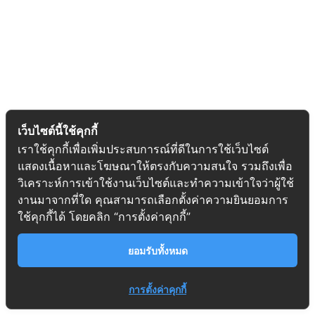
เว็บไซต์นี้ใช้คุกกี้
เราใช้คุกกี้เพื่อเพิ่มประสบการณ์ที่ดีในการใช้เว็บไซต์
แสดงเนื้อหาและโฆษณาให้ตรงกับความสนใจ รวมถึงเพื่อ
วิเคราะห์การเข้าใช้งานเว็บไซต์และทำความเข้าใจว่าผู้ใช้
งานมาจากที่ใด คุณสามารถเลือกตั้งค่าความยินยอมการ
ใช้คุกกี้ได้ โดยคลิก “การตั้งค่าคุกกี้”
ยอมรับทั้งหมด
การตั้งค่าคุกกี้