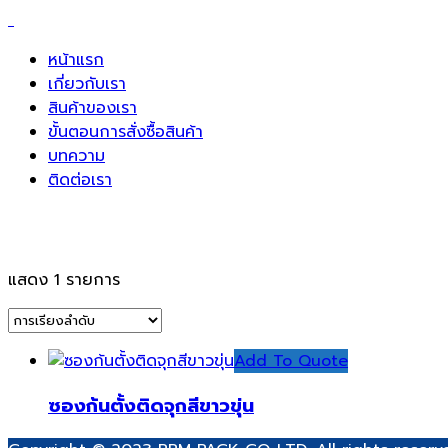
หน้าแรก
เกี่ยวกับเรา
สินค้าของเรา
ขั้นตอนการสั่งซื้อสินค้า
บทความ
ติดต่อเรา
ซองก้นตั้งฝาเกลียวสีขาว
แสดง 1 รายการ
Add To Quote
ซองก้นตั้งติดจุกสีขาวขุ่น