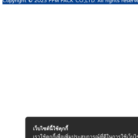
Copyright © 2023 PPM PACK CO.,LTD. All rights reser
เว็บไซต์นี้ใช้คุกกี้
เราใช้คุกกี้เพื่อเพิ่มประสบการณ์ที่ดีในการใช้