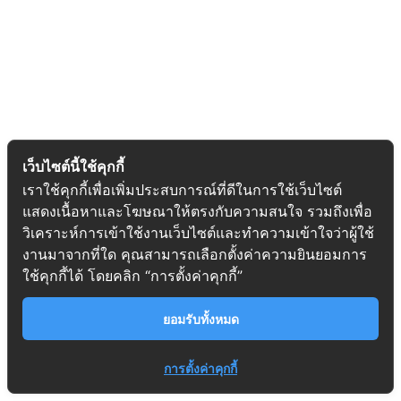
เว็บไซต์นี้ใช้คุกกี้
เราใช้คุกกี้เพื่อเพิ่มประสบการณ์ที่ดีในการใช้เว็บไซต์
แสดงเนื้อหาและโฆษณาให้ตรงกับความสนใจ รวมถึงเพื่อ
วิเคราะห์การเข้าใช้งานเว็บไซต์และทำความเข้าใจว่าผู้ใช้
งานมาจากที่ใด คุณสามารถเลือกตั้งค่าความยินยอมการ
ใช้คุกกี้ได้ โดยคลิก “การตั้งค่าคุกกี้”
ยอมรับทั้งหมด
การตั้งค่าคุกกี้