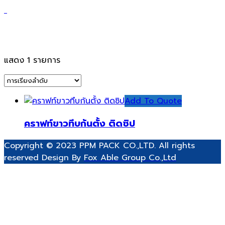
คราฟท์
แสดง 1 รายการ
Add To Quote
คราฟท์ขาวทึบก้นตั้ง ติดซิป
Copyright © 2023 PPM PACK CO.,LTD. All rights
reserved Design By
Fox Able Group Co.,Ltd