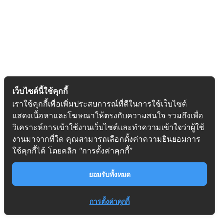
เว็บไซต์นี้ใช้คุกกี้
เราใช้คุกกี้เพื่อเพิ่มประสบการณ์ที่ดีในการใช้เว็บไซต์
แสดงเนื้อหาและโฆษณาให้ตรงกับความสนใจ รวมถึงเพื่อ
วิเคราะห์การเข้าใช้งานเว็บไซต์และทำความเข้าใจว่าผู้ใช้
งานมาจากที่ใด คุณสามารถเลือกตั้งค่าความยินยอมการ
ใช้คุกกี้ได้ โดยคลิก “การตั้งค่าคุกกี้”
ยอมรับทั้งหมด
การตั้งค่าคุกกี้