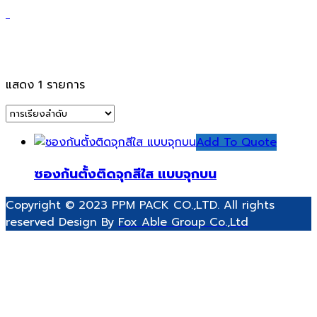
ซองก้นตั้ง
แสดง 1 รายการ
Add To Quote
ซองก้นตั้งติดจุกสีใส แบบจุกบน
Copyright © 2023 PPM PACK CO.,LTD. All rights
reserved Design By
Fox Able Group Co.,Ltd